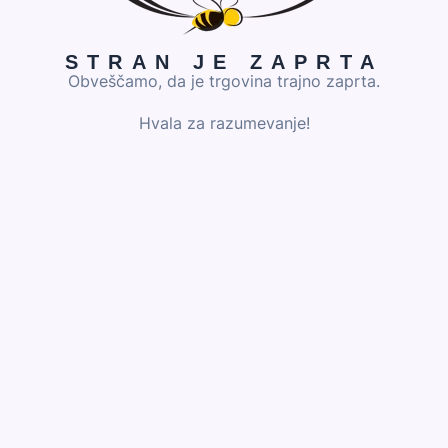
STRAN JE ZAPRTA
Obveščamo, da je trgovina trajno zaprta.
Hvala za razumevanje!