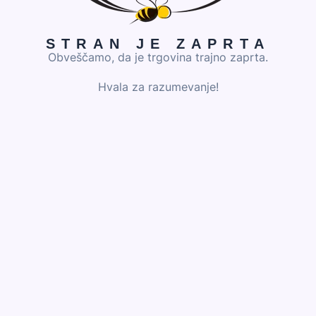
STRAN JE ZAPRTA
Obveščamo, da je trgovina trajno zaprta.
Hvala za razumevanje!