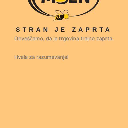
STRAN JE ZAPRTA
Obveščamo, da je trgovina trajno zaprta.
Hvala za razumevanje!