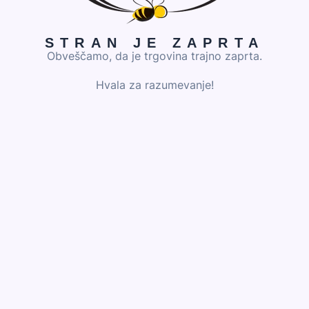
STRAN JE ZAPRTA
Obveščamo, da je trgovina trajno zaprta.
Hvala za razumevanje!